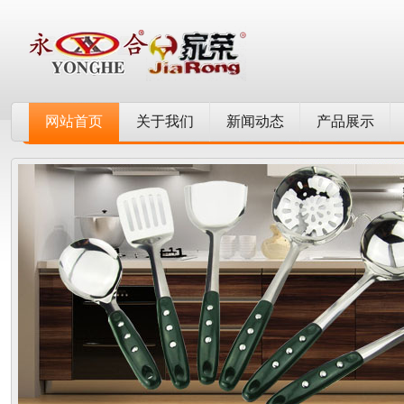
网站首页
关于我们
新闻动态
产品展示