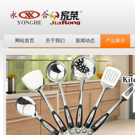
网站首页
关于我们
新闻动态
产品展示