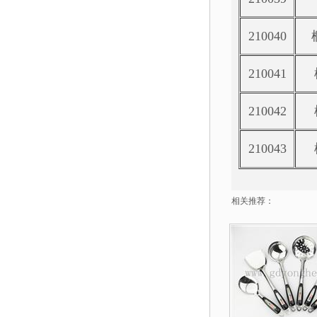
210040
210041
210042
210043
相关推荐：