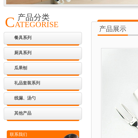
产品分类
C
ATEGORISE
产品展示
餐具系列
厨具系列
瓜果刨
礼品套装系列
线漏、汤勺
其他产品
联系我们