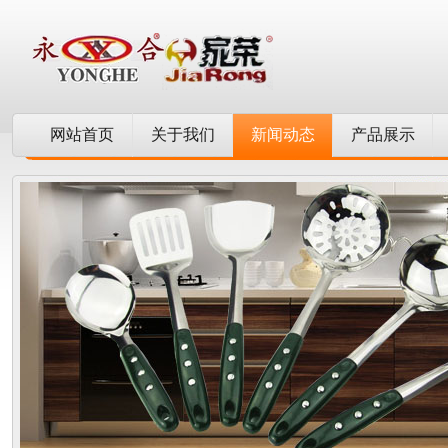
网站首页
关于我们
新闻动态
产品展示