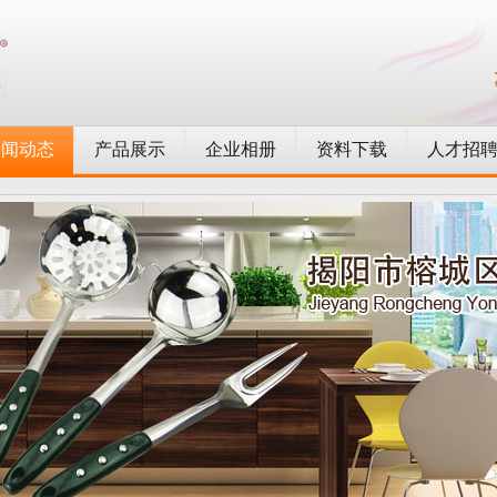
新闻动态
产品展示
企业相册
资料下载
人才招