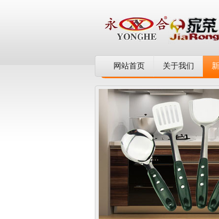
网站首页
关于我们