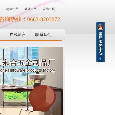
简体中文
繁体中文
设为主页
咨询热线：0663-8203872
聘
在线留言
联系我们